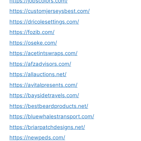
https://jobscolors.com/
https://customjerseysbest.com/
https://dricolesettings.com/
https://fozib.com/
https://oseke.com/
https://acetintswraps.com/
https://afzadvisors.com/
https://allauctions.net/
https://avitalpresents.com/
https://baysidetravels.com/
https://bestbeardproducts.net/
https://bluewhalestransport.com/
https://briarpatchdesigns.net/
https://newpeds.com/