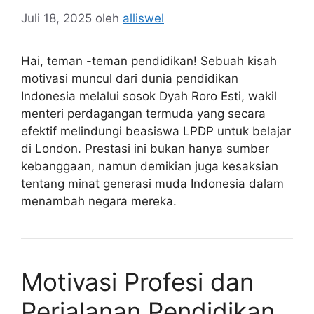
Juli 18, 2025
oleh
alliswel
Hai, teman -teman pendidikan! Sebuah kisah
motivasi muncul dari dunia pendidikan
Indonesia melalui sosok Dyah Roro Esti, wakil
menteri perdagangan termuda yang secara
efektif melindungi beasiswa LPDP untuk belajar
di London. Prestasi ini bukan hanya sumber
kebanggaan, namun demikian juga kesaksian
tentang minat generasi muda Indonesia dalam
menambah negara mereka.
Motivasi Profesi dan
Perjalanan Pendidikan