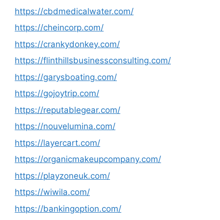
https://cbdmedicalwater.com/
https://cheincorp.com/
https://crankydonkey.com/
https://flinthillsbusinessconsulting.com/
https://garysboating.com/
https://gojoytrip.com/
https://reputablegear.com/
https://nouvelumina.com/
https://layercart.com/
https://organicmakeupcompany.com/
https://playzoneuk.com/
https://wiwila.com/
https://bankingoption.com/