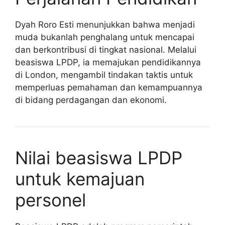
Dyah Roro Esti menunjukkan bahwa menjadi
muda bukanlah penghalang untuk mencapai
dan berkontribusi di tingkat nasional. Melalui
beasiswa LPDP, ia memajukan pendidikannya
di London, mengambil tindakan taktis untuk
memperluas pemahaman dan kemampuannya
di bidang perdagangan dan ekonomi.
Nilai beasiswa LPDP
untuk kemajuan
personel