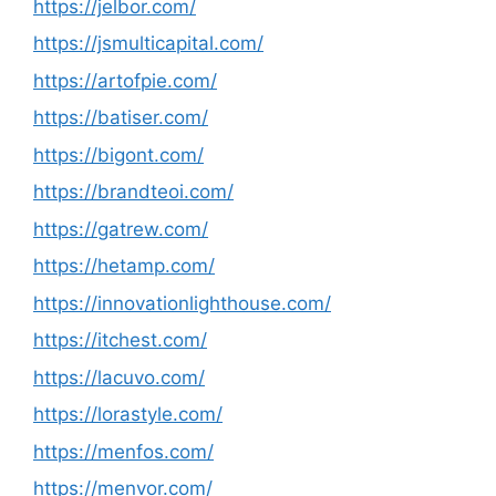
https://jelbor.com/
https://jsmulticapital.com/
https://artofpie.com/
https://batiser.com/
https://bigont.com/
https://brandteoi.com/
https://gatrew.com/
https://hetamp.com/
https://innovationlighthouse.com/
https://itchest.com/
https://lacuvo.com/
https://lorastyle.com/
https://menfos.com/
https://menvor.com/