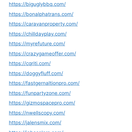
https://biguglybbq.com/
https://bonalphatrans.com/
https://caravanproperty.com/
https://chilldayplay.com/
https://myrefuture.com/
https://crazygameoffer.com/
https://cqriti.com/
https://doggyfluff.com/
https://fastgernaltionpro.com/
https://funpartyzone.com/
https://gizmospacepro.com/
https://nwellscopy.com/
https://jalensmix.com/