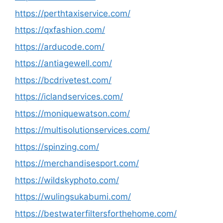
https://perthtaxiservice.com/
https://qxfashion.com/
https://arducode.com/
https://antiagewell.com/
https://bcdrivetest.com/
https://iclandservices.com/
https://moniquewatson.com/
https://multisolutionservices.com/
https://spinzing.com/
https://merchandisesport.com/
https://wildskyphoto.com/
https://wulingsukabumi.com/
https://bestwaterfiltersforthehome.com/