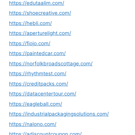
https://edutaalim.com/
https://shoecreative.com/
https://hebli.com/
https://aperturelight.com/
https://fiojo.com/
https://paintedcar.com/
https://norfolkbroadscottage.com/
https://rhythmtest.com/
https://creditpacks.com/
https://datacentertour.com/
https://eagleball.com/
https://industrialpackagingsolutions.com/
https://nalono.com/
https://adiscountcoupon.com/