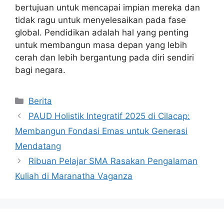
bertujuan untuk mencapai impian mereka dan
tidak ragu untuk menyelesaikan pada fase
global. Pendidikan adalah hal yang penting
untuk membangun masa depan yang lebih
cerah dan lebih bergantung pada diri sendiri
bagi negara.
Kategori
Berita
PAUD Holistik Integratif 2025 di Cilacap:
Membangun Fondasi Emas untuk Generasi
Mendatang
Ribuan Pelajar SMA Rasakan Pengalaman
Kuliah di Maranatha Vaganza