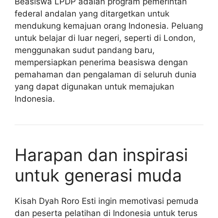
Beasiswa LPDP adalah program pemerintah
federal andalan yang ditargetkan untuk
mendukung kemajuan orang Indonesia. Peluang
untuk belajar di luar negeri, seperti di London,
menggunakan sudut pandang baru,
mempersiapkan penerima beasiswa dengan
pemahaman dan pengalaman di seluruh dunia
yang dapat digunakan untuk memajukan
Indonesia.
Harapan dan inspirasi
untuk generasi muda
Kisah Dyah Roro Esti ingin memotivasi pemuda
dan peserta pelatihan di Indonesia untuk terus