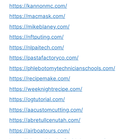
https://kannonmc.com/
https://macmask.com/
https://mikeblaney.com/
https://nftputing.com/
https://nlpaitech.com/
https://pastafactoryco.com/
https://phlebotomytechnicianschools.com/
https://recipemake.com/
https://weeknightrecipe.com/
https://ogtutorial.com/
https://aacustomcutting.com/
https://abretullcenutah.com/
https://airboatours.com/