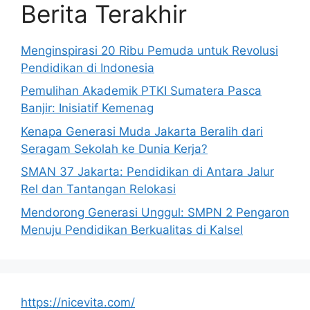
Berita Terakhir
Menginspirasi 20 Ribu Pemuda untuk Revolusi
Pendidikan di Indonesia
Pemulihan Akademik PTKI Sumatera Pasca
Banjir: Inisiatif Kemenag
Kenapa Generasi Muda Jakarta Beralih dari
Seragam Sekolah ke Dunia Kerja?
SMAN 37 Jakarta: Pendidikan di Antara Jalur
Rel dan Tantangan Relokasi
Mendorong Generasi Unggul: SMPN 2 Pengaron
Menuju Pendidikan Berkualitas di Kalsel
https://nicevita.com/