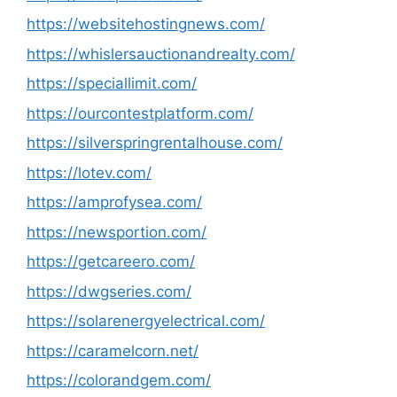
https://websitehostingnews.com/
https://whislersauctionandrealty.com/
https://speciallimit.com/
https://ourcontestplatform.com/
https://silverspringrentalhouse.com/
https://lotev.com/
https://amprofysea.com/
https://newsportion.com/
https://getcareero.com/
https://dwgseries.com/
https://solarenergyelectrical.com/
https://caramelcorn.net/
https://colorandgem.com/