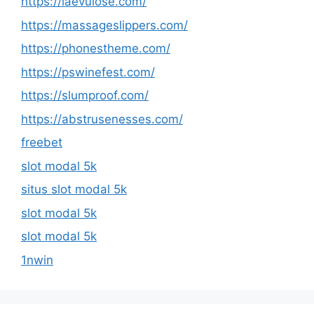
https://laevulose.com/
https://massageslippers.com/
https://phonestheme.com/
https://pswinefest.com/
https://slumproof.com/
https://abstrusenesses.com/
freebet
slot modal 5k
situs slot modal 5k
slot modal 5k
slot modal 5k
1nwin