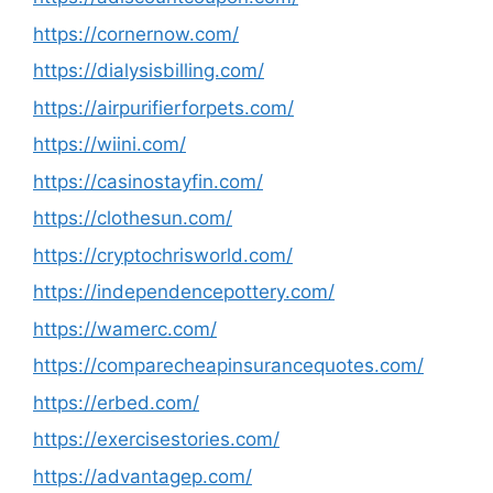
https://cornernow.com/
https://dialysisbilling.com/
https://airpurifierforpets.com/
https://wiini.com/
https://casinostayfin.com/
https://clothesun.com/
https://cryptochrisworld.com/
https://independencepottery.com/
https://wamerc.com/
https://comparecheapinsurancequotes.com/
https://erbed.com/
https://exercisestories.com/
https://advantagep.com/