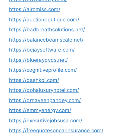
https://airomiss.com/
https://auctionboutique.com/
https://badbreathsolutions.net/
https://balancebeamscale.net/
https://bejaysoftware.com/
https://blueraydvds.net/
https://cognitiveprofile.com/
https://dashkoi.com/
https://dohaluxuryhotel.com/
https://drnaveenpandey.com/
https://emmyenergy.com/
https://executivejobsusa.com/
https://freequotesoncarinsurance.com/