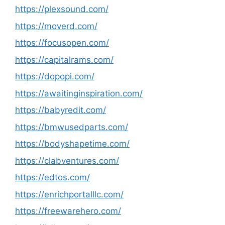
https://plexsound.com/
https://moverd.com/
https://focusopen.com/
https://capitalrams.com/
https://dopopi.com/
https://awaitinginspiration.com/
https://babyredit.com/
https://bmwusedparts.com/
https://bodyshapetime.com/
https://clabventures.com/
https://edtos.com/
https://enrichportalllc.com/
https://freewarehero.com/