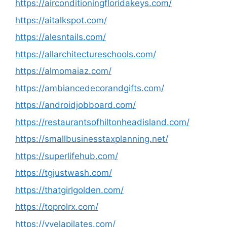
https://airconditioningfloridakeys.com/
https://aitalkspot.com/
https://alesntails.com/
https://allarchitectureschools.com/
https://almomaiaz.com/
https://ambiancedecorandgifts.com/
https://androidjobboard.com/
https://restaurantsofhiltonheadisland.com/
https://smallbusinesstaxplanning.net/
https://superlifehub.com/
https://tgjustwash.com/
https://thatgirlgolden.com/
https://toprolrx.com/
https://vvelapilates.com/