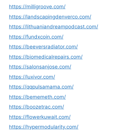
https://milligroove.com/
https://landscapingdenverco.com/
https://lithuaniandreampodcast.com/
https://fundxcoin.com/
https://beeversradiator.com/
https://biomedicalrepairs.com/
https://salonsanjose.com/
https://luxivor.com/
https://qqpulsamama.com/
https://bememeth.com/
https://boozetrac.com/
https://flowerkuwait.com/
https://hypermodularity.com/